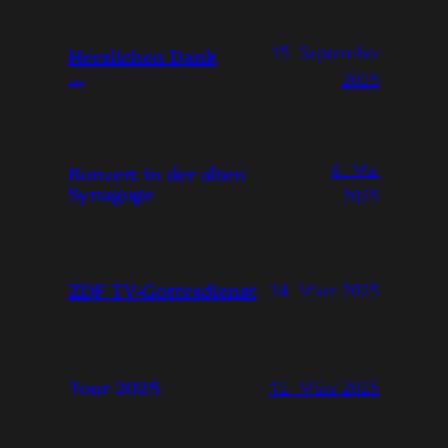
15. September
Herzlichen Dank
…
2025
6. Mai
Konzert in der alten
Synagoge
2025
ZDF TV-Gottesdienst
14. März 2025
Tour 2025
12. März 2025