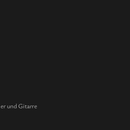
er und Gitarre