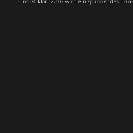
Eins ist klar: 2016 wird ein spannendes Trio