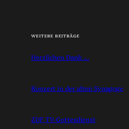
WEITERE BEITRÄGE
Herzlichen Dank …
Konzert in der alten Synagoge
ZDF TV-Gottesdienst