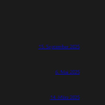
15. September 2025
6. Mai 2025
14. März 2025