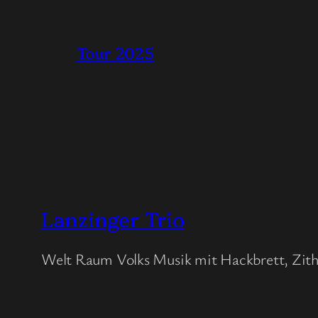
Tour 2025
Lanzinger Trio
Welt Raum Volks Musik mit Hackbrett, Zith