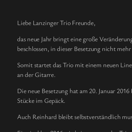
Liebe Lanzinger Trio Freunde,
das neue Jahr bringt eine große Veränderun
beschlossen, in dieser Besetzung nicht meh
Somit startet das Trio mit einem neuen Li
an der Gitarre.
Die neue Besetzung hat am 20. Januar 2016
Stücke im Gepäck.
Auch Reinhard bleibt selbstverständlich mus