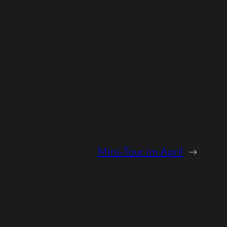
Mini-Tour im April
→