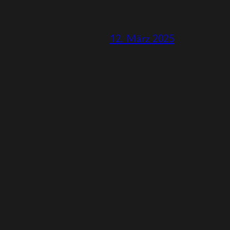
12. März 2025