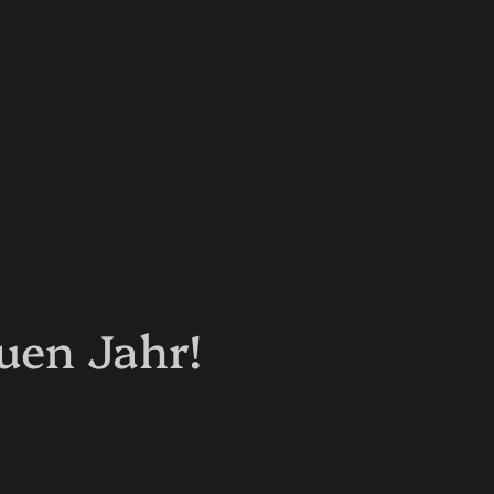
en Jahr!