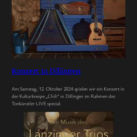
Konzert in Dillingen
Am Samstag, 12. Oktober 2024 spielen wir ein Konzert in
der Kulturkneipe „Chili“ in Dillingen im Rahmen des
Tonkünstler LIVE special.