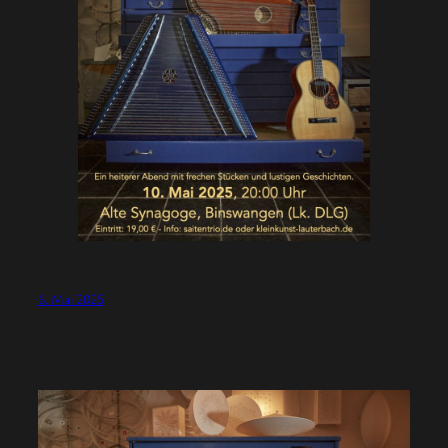
6. Mai 2025