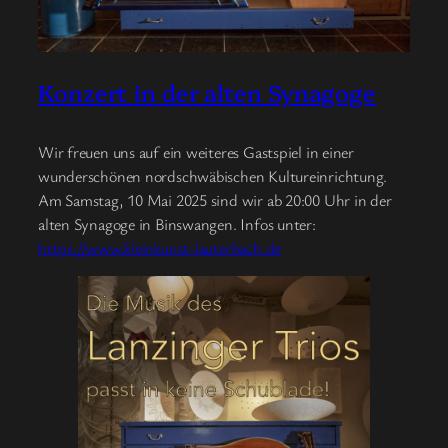
Konzert in der alten Synagoge
Wir freuen uns auf ein weiteres Gastspiel in einer
wunderschönen nordschwäbischen Kultureinrichtung.
Am Samstag, 10 Mai 2025 sind wir ab 20:00 Uhr in der
alten Synagoge in Binswangen. Infos unter:
https://www.kleinkunst-lauterbach.de