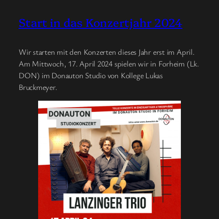
Start in das Konzertjahr 2024
Wir starten mit den Konzerten dieses Jahr erst im April.
Am Mittwoch, 17. April 2024 spielen wir in Forheim (Lk.
DON) im Donauton Studio von Kollege Lukas
Bruckmeyer.