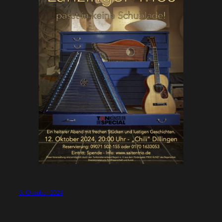
3. Oktober 2024