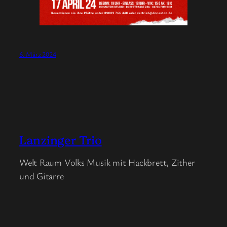
6. März 2024
Lanzinger Trio
Welt Raum Volks Musik mit Hackbrett, Zither
und Gitarre